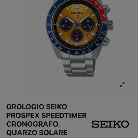
OROLOGIO SEIKO
PROSPEX SPEEDTIMER
CRONOGRAFO.
QUARZO SOLARE