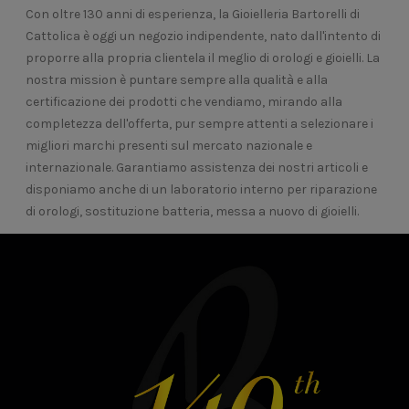
Con oltre 130 anni di esperienza, la Gioielleria Bartorelli di
Cattolica è oggi un negozio indipendente, nato dall'intento di
proporre alla propria clientela il meglio di orologi e gioielli. La
nostra mission è puntare sempre alla qualità e alla
certificazione dei prodotti che vendiamo, mirando alla
completezza dell'offerta, pur sempre attenti a selezionare i
migliori marchi presenti sul mercato nazionale e
internazionale. Garantiamo assistenza dei nostri articoli e
disponiamo anche di un laboratorio interno per riparazione
di orologi, sostituzione batteria, messa a nuovo di gioielli.