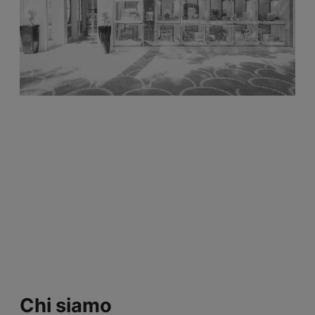
Chi siamo