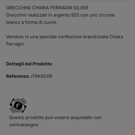
ORECCHINI CHIARA FERRAGNI SILVER
Orecchini realizzati in argento 925 con uno zircone
bianco a forma di cuore.
Venduto in una speciale confezione brandizzata Chiara
Ferragni.
Dettagli del Prodotto
Referenza
J19AXD06
Questo prodotto può essere acquistato con
contrassegno