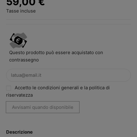
59,00 €
Tasse incluse
Questo prodotto può essere acquistato con
contrassegno
Accetto le condizioni generali e la politica di
riservatezza
Descrizione