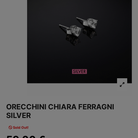
ORECCHINI CHIARA FERRAGNI
SILVER
Sold Out!