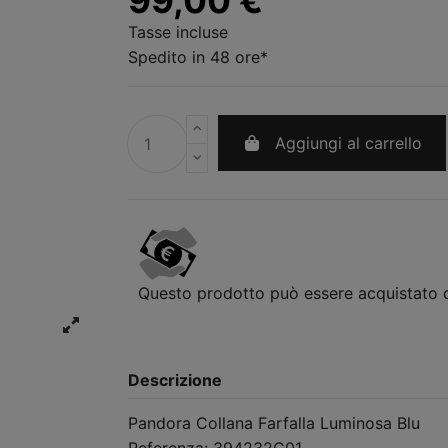
Tasse incluse
Spedito in 48 ore*
Aggiungi al carrello
Questo prodotto può essere acquistato
Descrizione
Pandora Collana Farfalla Luminosa Blu