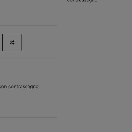
 con contrassegno