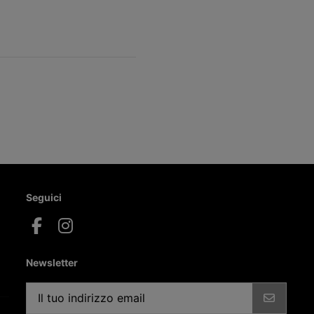
Seguici
Newsletter