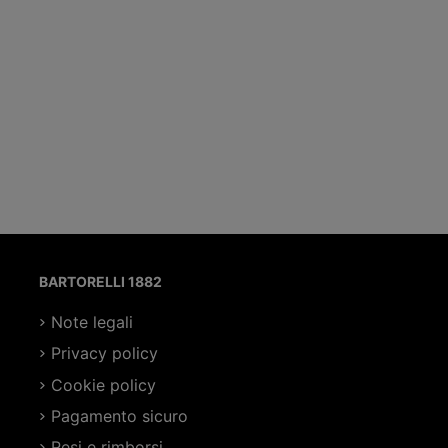
BARTORELLI 1882
Note legali
Privacy policy
Cookie policy
Pagamento sicuro
Resi e rimborsi