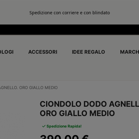
Spedizione con corriere e con blindato
LOGI
ACCESSORI
IDEE REGALO
MARCH
GNELLO. ORO GIALLO MEDIO
CIONDOLO DODO AGNELL
ORO GIALLO MEDIO
Spedizione Rapida!
390,00 €