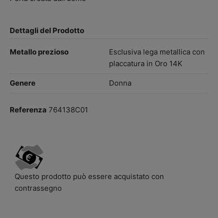
Dettagli del Prodotto
Metallo prezioso
Esclusiva lega metallica con
placcatura in Oro 14K
Genere
Donna
Referenza
764138C01
Questo prodotto può essere acquistato con
contrassegno