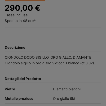
290,00 €
Tasse incluse
Spedito in 48 ore*
Descrizione
CIONDOLO DODO SIGILLO, ORO GIALLO, DIAMANTE
Ciondolo sigillo in oro giallo 9kt con 1 bianco (ct 0,02).
Dettagli del Prodotto
Pietre
Diamanti bianchi
Metallo prezioso
Oro giallo 9kt