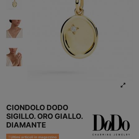
CIONDOLO DODO
SIGILLO. ORO GIALLO.
DIAMANTE
Ultimi articoli in magazzino