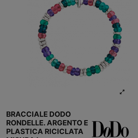
BRACCIALE DODO
RONDELLE. ARGENTO E
PLASTICA RICICLATA