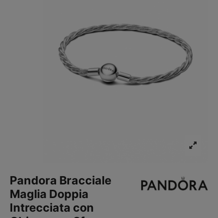
Pandora Bracciale
Maglia Doppia
Intrecciata con