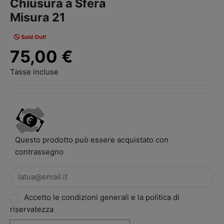
Chiusura a Sfera
Misura 21
Sold Out!
75,00 €
Tasse incluse
Questo prodotto può essere acquistato con
contrassegno
Accetto le condizioni generali e la politica di
riservatezza