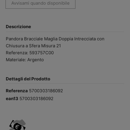
Descrizione
Pandora Bracciale Maglia Doppia Intrecciata con
Chiusura a Sfera Misura 21
Referenza: 593757C00
Materiale: Argento
Dettagli del Prodotto
Referenza
5700303186092
ean13
5700303186092