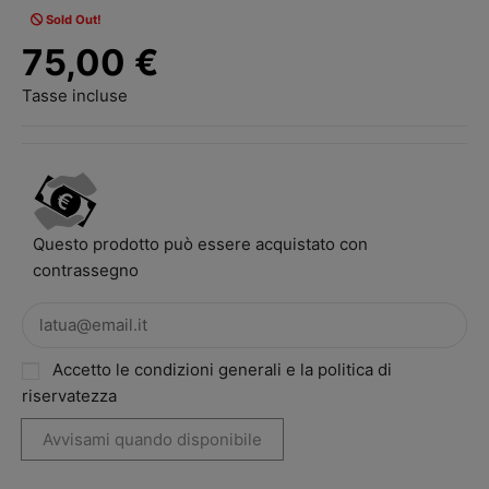
Sold Out!
75,00 €
Tasse incluse
Questo prodotto può essere acquistato con
contrassegno
Accetto le condizioni generali e la politica di
riservatezza