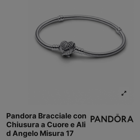
Pandora Bracciale con
Chiusura a Cuore e Ali
d Angelo Misura 17