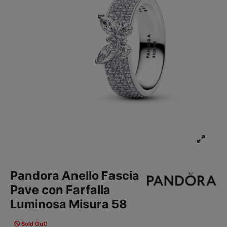
Pandora Anello Fascia
Pave con Farfalla
Luminosa Misura 58
Sold Out!