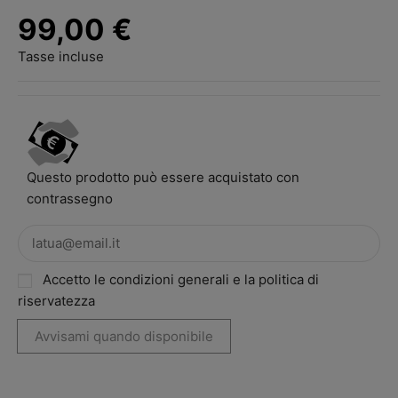
99,00 €
Tasse incluse
Questo prodotto può essere acquistato con
contrassegno
Accetto le condizioni generali e la politica di
riservatezza