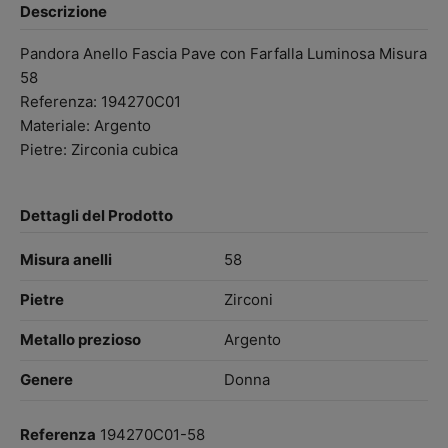
Descrizione
Pandora Anello Fascia Pave con Farfalla Luminosa Misura
58
Referenza: 194270C01
Materiale: Argento
Pietre: Zirconia cubica
Dettagli del Prodotto
Misura anelli
58
Pietre
Zirconi
Metallo prezioso
Argento
Genere
Donna
Referenza
194270C01-58